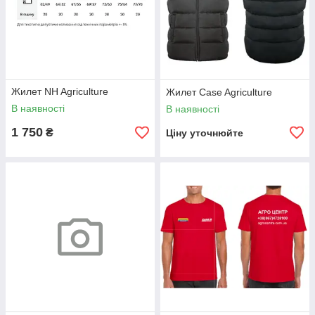
Жилет NH Agriculture
Жилет Case Agriculture
В наявності
В наявності
1 750
₴
Ціну уточнюйте