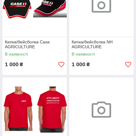
Кепка/бейсболка Case
Кепка/бейсболка NH
AGRICULTURE
AGRICULTURE
В наявності
В наявності
1 000
1 000
₴
₴