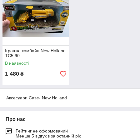
Іграшка комбайн New Holland
TC5.90
В наявності
1 480
₴
Аксесуари Case- New Holland
Про нас
Рейтинг не сформований
Менше 5 відгуків за останній рік