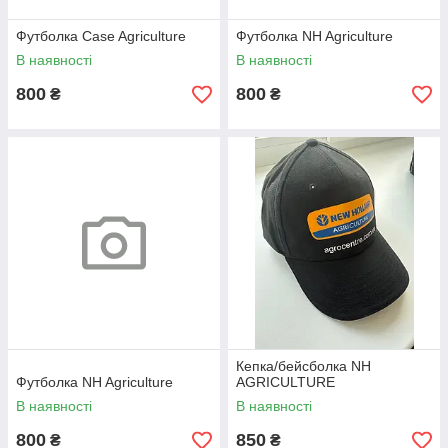
Футболка Case Agriculture
Футболка NH Agriculture
В наявності
В наявності
800
800
₴
₴
Кепка/бейсболка NH
Футболка NH Agriculture
AGRICULTURE
В наявності
В наявності
800
850
₴
₴