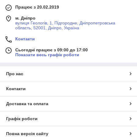
Працює з 20.02.2019
м. Дніпро
вулиця Геологів, 1, Підгородне, Дніпропетровська
область, 52001, Дніпро, Україна
Контакти
Сьогодні працює з 09:00 до 17:00
Показати весь графік роботи
Про нас
Контакти
Доставка та оплата
Графік роботи
Повна версія сайту