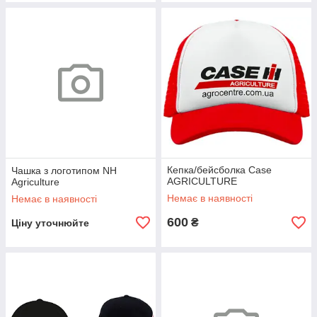
Кепка/бейсболка Case
Чашка з логотипом NH
AGRICULTURE
Agriculture
Немає в наявності
Немає в наявності
600
₴
Ціну уточнюйте