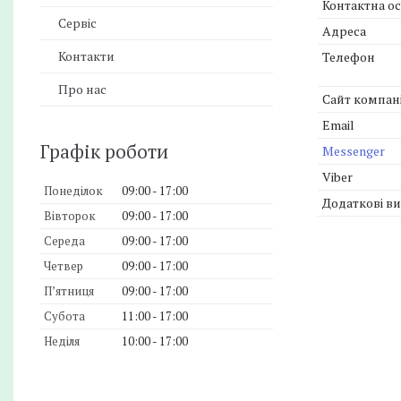
Сервіс
Контакти
Про нас
Графік роботи
Понеділок
09:00
17:00
Вівторок
09:00
17:00
Середа
09:00
17:00
Четвер
09:00
17:00
Пʼятниця
09:00
17:00
Субота
11:00
17:00
Неділя
10:00
17:00