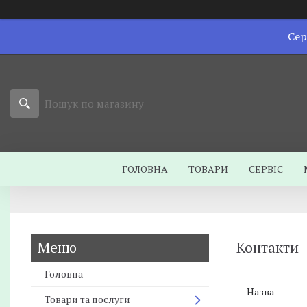
Сер
ГОЛОВНА
ТОВАРИ
СЕРВІС
Контакти
Головна
Товари та послуги