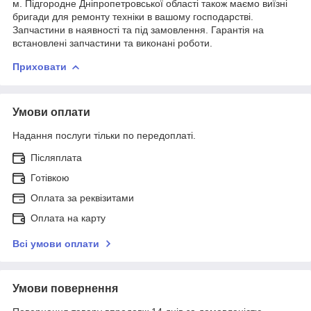
м. Підгородне Дніпропетровської області також маємо виїзні
бригади для ремонту техніки в вашому господарстві.
Запчастини в наявності та під замовлення. Гарантія на
встановлені запчастини та виконані роботи.
Приховати
Умови оплати
Надання послуги тільки по передоплаті.
Післяплата
Готівкою
Оплата за реквізитами
Оплата на карту
Всі умови оплати
Умови повернення