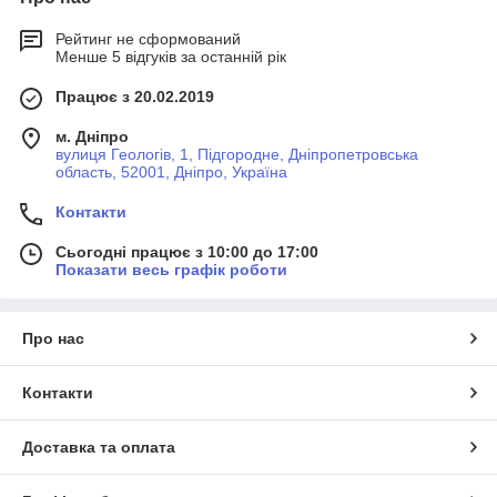
Рейтинг не сформований
Менше 5 відгуків за останній рік
Працює з 20.02.2019
м. Дніпро
вулиця Геологів, 1, Підгородне, Дніпропетровська
область, 52001, Дніпро, Україна
Контакти
Сьогодні працює з 10:00 до 17:00
Показати весь графік роботи
Про нас
Контакти
Доставка та оплата