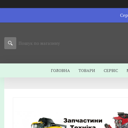
Сер
ГОЛОВНА
ТОВАРИ
СЕРВІС