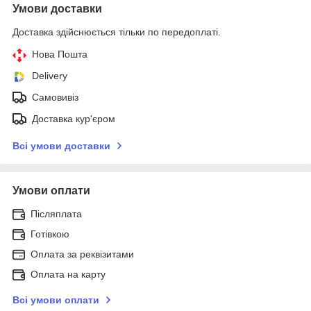
Умови доставки
Доставка здійснюється тільки по передоплаті.
Нова Пошта
Delivery
Самовивіз
Доставка кур'єром
Всі умови доставки
Умови оплати
Післяплата
Готівкою
Оплата за реквізитами
Оплата на карту
Всі умови оплати