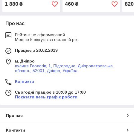
1 880
460
820
₴
₴
Про нас
Рейтинг не сформований
Менше 5 відгуків за останній рік
Працює з 20.02.2019
м. Дніпро
вулиця Геологів, 1, Підгородне, Дніпропетровська
область, 52001, Дніпро, Україна
Контакти
Сьогодні працює з 10:00 до 17:00
Показати весь графік роботи
Про нас
Контакти