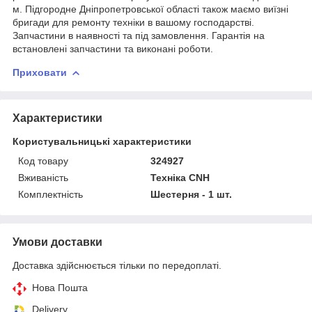
м. Підгородне Дніпропетровської області також маємо виїзні
бригади для ремонту техніки в вашому господарстві.
Запчастини в наявності та під замовлення. Гарантія на
встановлені запчастини та виконані роботи.
Приховати
Характеристики
Користувальницькі характеристики
Код товару
324927
Вживаність
Техніка CNH
Комплектність
Шестерня - 1 шт.
Умови доставки
Доставка здійснюється тільки по передоплаті.
Нова Пошта
Delivery