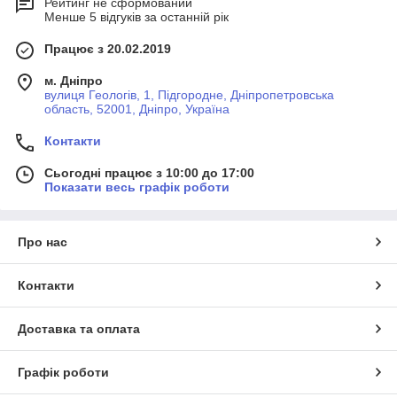
Рейтинг не сформований
Менше 5 відгуків за останній рік
Працює з 20.02.2019
м. Дніпро
вулиця Геологів, 1, Підгородне, Дніпропетровська
область, 52001, Дніпро, Україна
Контакти
Сьогодні працює з 10:00 до 17:00
Показати весь графік роботи
Про нас
Контакти
Доставка та оплата
Графік роботи