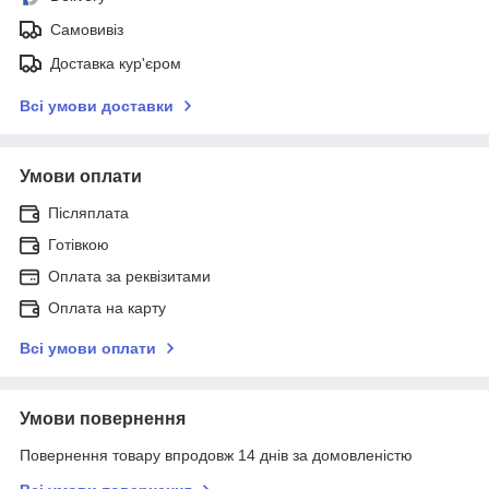
Самовивіз
Доставка кур'єром
Всі умови доставки
Умови оплати
Післяплата
Готівкою
Оплата за реквізитами
Оплата на карту
Всі умови оплати
Умови повернення
Повернення товару впродовж 14 днів за домовленістю